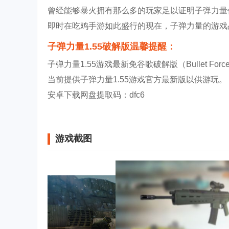
曾经能够暴火拥有那么多的玩家足以证明子弹力量
即时在吃鸡手游如此盛行的现在，子弹力量的游戏
子弹力量1.55破解版温馨提醒：
子弹力量1.55游戏最新免谷歌破解版（Bullet Fo
当前提供子弹力量1.55游戏官方最新版以供游玩。
安卓下载网盘提取码：dfc6
游戏截图