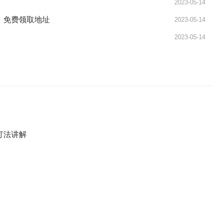
2023-05-14
LT》免费领取地址
2023-05-14
2023-05-14
打法讲解