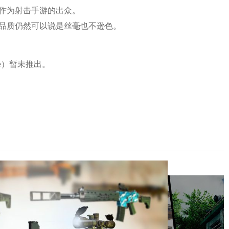
作为射击手游的出众。
品质仍然可以说是丝毫也不逊色。
rce）暂未推出。