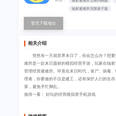
辐射避难所无限内购版
辐射避难所无限箱子版
暂无下载地址
相关介绍
突然有一天就世界末日了，你会怎么办？想要知
难所是一款末日题材的模拟经营手游，玩家在辐射
管理经营避难所。毕竟在末日时代，丧尸、病毒、
理者，你要做的不仅是建工，还有保护人们的生存
算，避免手忙脚乱。
值得一看： 好玩的经营模拟类手机游戏