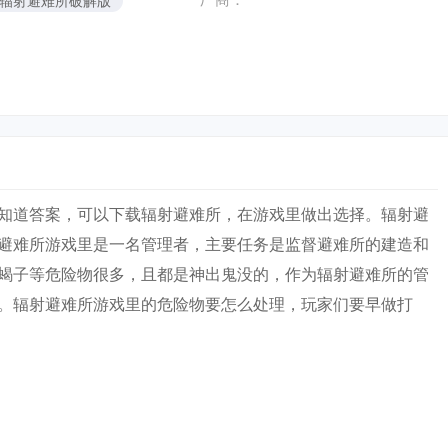
辐射避难所破解版
道答案，可以下载辐射避难所，在游戏里做出选择。辐射避
避难所游戏里是一名管理者，主要任务是监督避难所的建造和
蝎子等危险物很多，且都是神出鬼没的，作为辐射避难所的管
。辐射避难所游戏里的危险物要怎么处理，玩家们要早做打