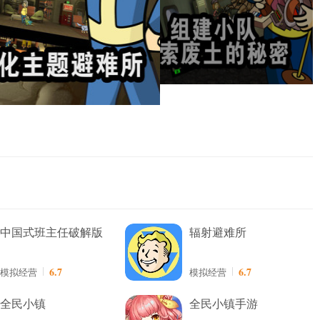
中国式班主任破解版
辐射避难所
6.7
6.7
模拟经营
模拟经营
全民小镇
全民小镇手游