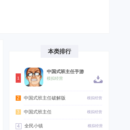
本类排行
中国式班主任手游
1
模拟经营
2
中国式班主任破解版
模拟经营
3
中国式班主任
模拟经营
全民小镇
4
模拟经营