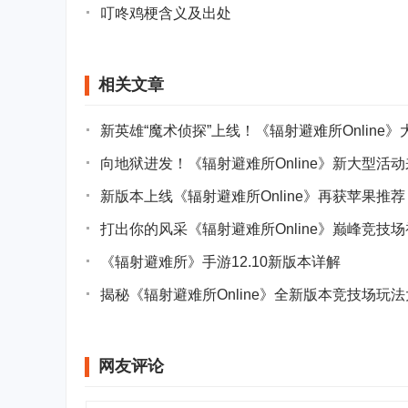
叮咚鸡梗含义及出处
相关文章
新英雄“魔术侦探”上线！《辐射避难所Online》
向地狱进发！《辐射避难所Online》新大型活动
新版本上线《辐射避难所Online》再获苹果推荐
打出你的风采《辐射避难所Online》巅峰竞技
《辐射避难所》手游12.10新版本详解
揭秘《辐射避难所Online》全新版本竞技场玩
网友评论