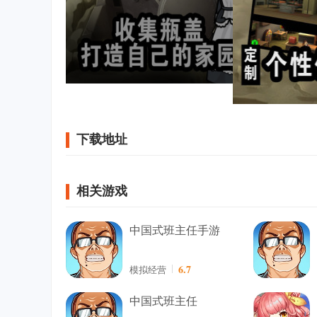
下载地址
相关游戏
中国式班主任手游
6.7
模拟经营
中国式班主任